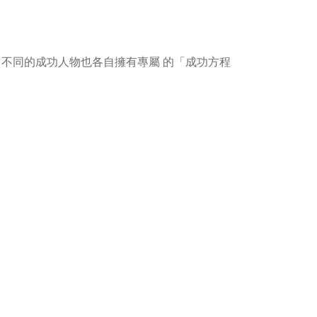
域，不同的成功人物也各自擁有專屬 的「成功方程