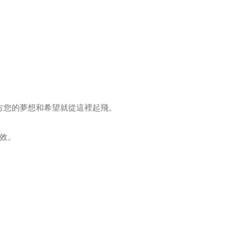
方您的夢想和希望就從這裡起飛。
效。